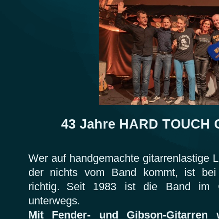
43 Jahre HARD TOUCH 
Wer auf handgemachte gitarrenlastige L
der nichts vom Band kommt, ist be
richtig.
Seit 1983 ist die Band im 
unterwegs.
Mit Fender- und Gibson-Gitarren 