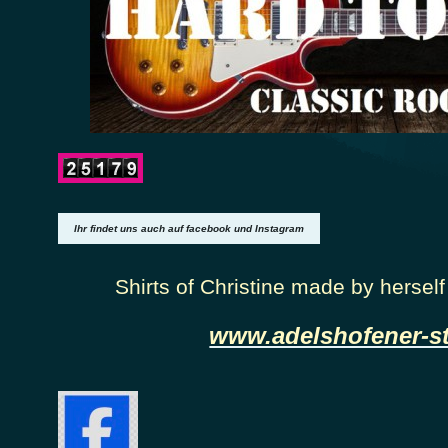
Ihr findet uns auch auf facebook und Instagram
Shirts of Christine made by herself
www.adelshofener-st