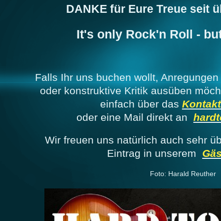
DANKE für Eure Treue seit ü
It's only Rock'n Roll - but
Falls Ihr uns buchen wollt, Anregungen
oder konstruktive Kritik ausüben möch
einfach über das
Kontakt
oder eine Mail direkt an
hard
Wir freuen uns natürlich auch sehr ü
Eintrag in unserem
Gäs
Foto: Harald Reuther